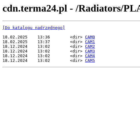
cdn.terma24.pl - /Radiators
[Do katalogu nadrzędnego]
18.02.2025    13:36        <dir> 
CAM0
18.02.2025    13:37        <dir> 
CAM1
18.12.2024    13:02        <dir> 
CAM2
18.12.2024    13:02        <dir> 
CAM3
18.12.2024    13:02        <dir> 
CAM4
18.12.2024    13:02        <dir> 
CAM5