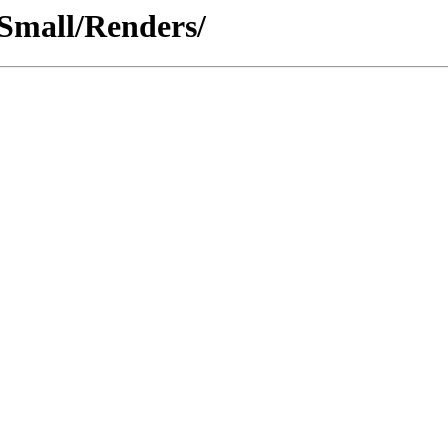
/Small/Renders/